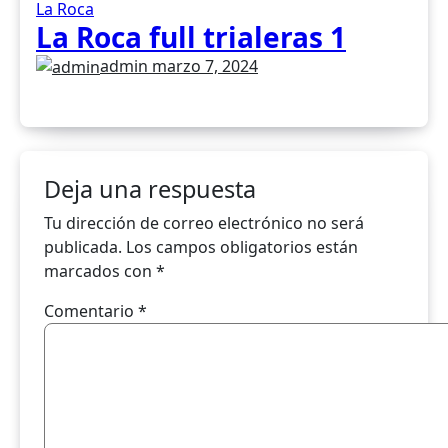
La Roca
La Roca full trialeras 1
admin
marzo 7, 2024
Deja una respuesta
Tu dirección de correo electrónico no será
publicada.
Los campos obligatorios están
marcados con
*
Comentario
*