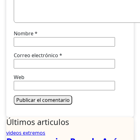
Nombre
*
Correo electrónico
*
Web
Últimos articulos
videos extremos